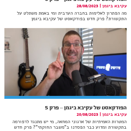
עקיבא ביגמן
|
28/08/2023
מה הפתרון לאלימות בחברה הערבית ומי באמת משתלט על
התקשורת? פרק חדש בפודקאסט של עקיבא ביגמן
הפודקאסט של עקיבא ביגמן – פרק 5
עקיבא ביגמן
|
20/08/2023
המטרות האמיתיות של ארגוני המחאה, מי יש מתנגד לרפורמה
בתקשורת ומדוע כבר הפסדנו ב"משבר החוקתי"? פרק חדש