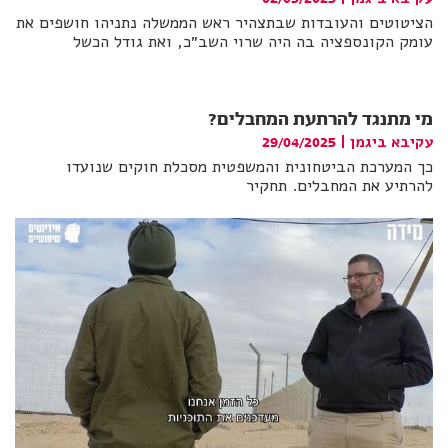
הציטוטים והעובדות שבתצהיר ראש הממשלה נתניהו חושפים את
עומק הקונספציה בה היה שרוי השב״כ, ואת גודל הכשל
מי מתנגד להרתעת המחבלים?
עקיבא ביגמן
|
29/04/2025
כך המערכת הביטחונית והמשפטית מסכלת חוקים שנועדו
להרתיע את המחבלים. תחקיר