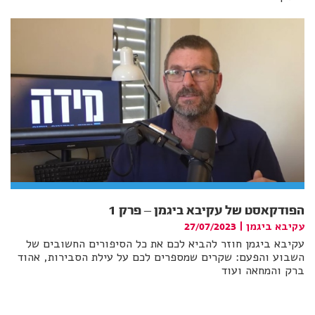
הפודקאסט של עקיבא ביגמן – פרק 1
עקיבא ביגמן
|
27/07/2023
עקיבא ביגמן חוזר להביא לכם את כל הסיפורים החשובים של
השבוע והפעם: שקרים שמספרים לכם על עילת הסבירות, אהוד
ברק והמחאה ועוד