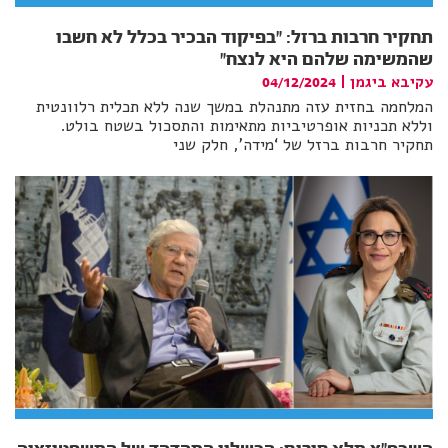
תחקיר חרבות ברזל: "בפיקוד הבכיר בכלל לא חשבו
שהמשימה שלהם היא לנצח"
עקיבא ביגמן
|
04/12/2024
המלחמה בחזית עזה מתנהלת במשך שנה ללא תכלית רלוונטית
וללא תכניות אופרטיביות מתאימות והתסכול בשטח בולט.
תחקיר חרבות ברזל של ‘מידה’, חלק שני