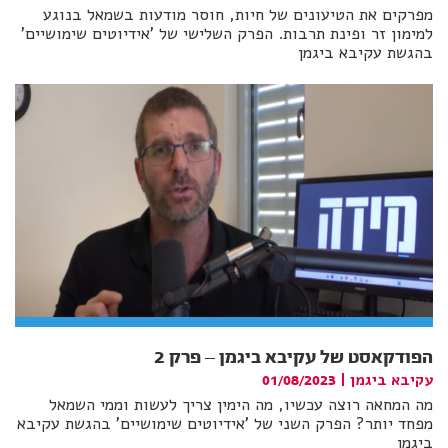
מפרקים את הטיעונים של חיות, חוסר מודעות בשמאל בנוגע
למימון זר ופינת תרבות. הפרק השלישי של 'אידיוטים שימושיים'
בהגשת עקיבא ביגמן
הפודקאסט של עקיבא ביגמן – פרק 2
עקיבא ביגמן
|
01/08/2023
מה המחאה רוצה עכשיו, מה הימין צריך לעשות וממי השמאל
מפחד יותר? הפרק השני של 'אידיוטים שימושיים' בהגשת עקיבא
ביגמן