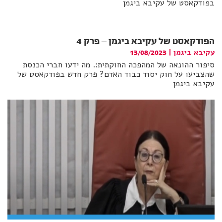
בפודקאסט של עקיבא ביגמן
הפודקאסט של עקיבא ביגמן – פרק 4
עקיבא ביגמן
|
13/08/2023
סיפור ההונאה של המהפכה החוקתית:. מה ידעו חברי הכנסת
שהצביעו על חוק יסוד כבוד האדם? פרק חדש בפודקאסט של
עקיבא ביגמן