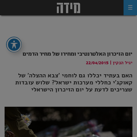
Ski
t
conten
יום הזיכרון האלטרנטיבי ומחירו של מחיר הדמים
יגיל הנקין
|
22/04/2015
האם בעתיד יכללו גם לוחמי 'צבא ההצלה' של
קאוקג'י כחללי מערכות ישראל? שלוש עובדות
שצריכים לדעת על יום הזיכרון הישראלי