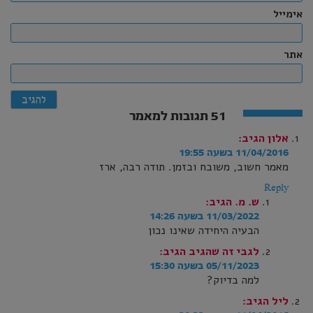
אימייל
אתר
51 תגובות למאמר
אלון
הגיב:
11/04/2016 בשעה 19:55
מאמר חשוב, משובח ובזמן. תודה רבה, ארז
Reply
ש. מ.
הגיב:
11/03/2022 בשעה 14:26
הבעיה היחידה שאינו נכון
לגבי זה שהגיב
הגיב:
05/11/2023 בשעה 15:30
למה בדיוק?
ליל
הגיב: