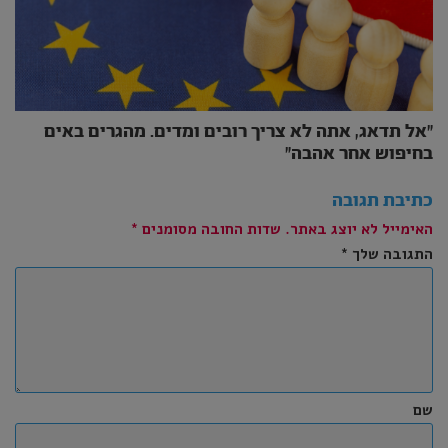
״אל תדאג, אתה לא צריך רובים ומדים. מהגרים באים
בחיפוש אחר אהבה״
כתיבת תגובה
האימייל לא יוצג באתר.
שדות החובה מסומנים
*
התגובה שלך
*
שם