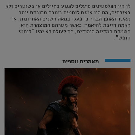
לו היו הפלסטינים פועלים לפגוע בחיילים או בשוטרים ולא
באזרחים, הם היו אמנם לוחמים בצורה מכובדת יותר
מאשר האופן הבזוי בו פעלו במאה השנים האחרונות, אך
האמת חייבת להיאמר: כאשר מטרתם המוצהרת היא
השמדת המדינה היהודית, הם לעולם לא יהיו "לוחמי
חופש".
מאמרים נוספים