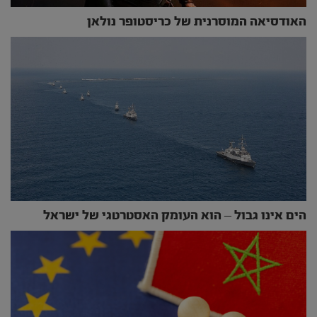
האודסיאה המוסרנית של כריסטופר נולאן
הים אינו גבול – הוא העומק האסטרטגי של ישראל