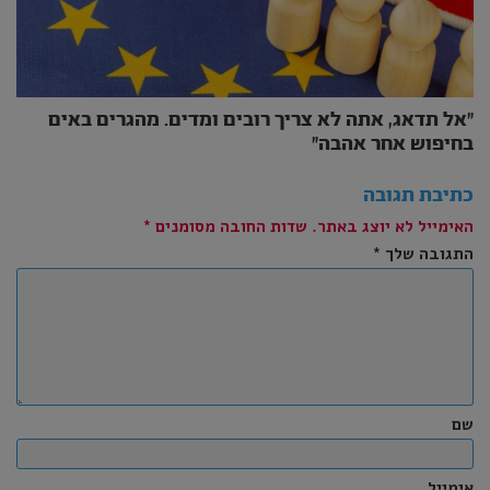
״אל תדאג, אתה לא צריך רובים ומדים. מהגרים באים
בחיפוש אחר אהבה״
כתיבת תגובה
האימייל לא יוצג באתר.
שדות החובה מסומנים
*
התגובה שלך
*
שם
אימייל