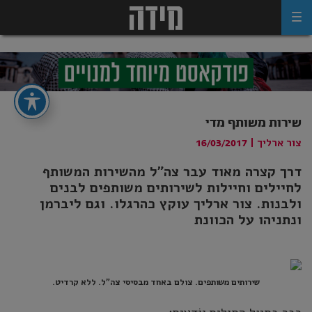
Ski
t
conten
שירות משותף מדי
צור ארליך
|
16/03/2017
דרך קצרה מאוד עבר צה"ל מהשירות המשותף
לחיילים וחיילות לשירותים משותפים לבנים
ולבנות. צור ארליך עוקץ כהרגלו. וגם ליברמן
ונתניהו על הכוונת
שירותים משותפים. צולם באחד מבסיסי צה"ל. ללא קרדיט.