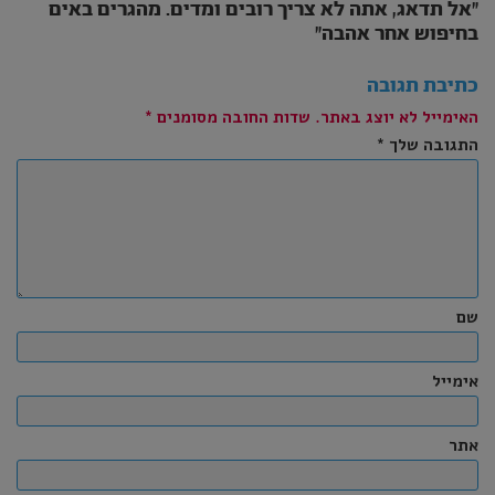
״אל תדאג, אתה לא צריך רובים ומדים. מהגרים באים
בחיפוש אחר אהבה״
כתיבת תגובה
האימייל לא יוצג באתר.
שדות החובה מסומנים
*
התגובה שלך
*
שם
אימייל
אתר