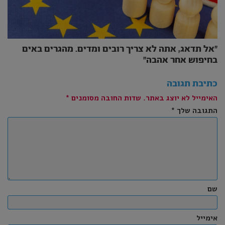
״אל תדאג, אתה לא צריך רובים ומדים. מהגרים באים
בחיפוש אחר אהבה״
כתיבת תגובה
האימייל לא יוצג באתר.
שדות החובה מסומנים
*
התגובה שלך
*
שם
אימייל