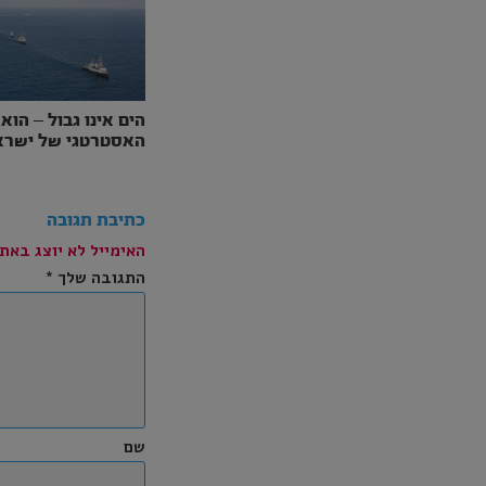
הים אינו גבול – הוא
האסטרטגי של ישרא
כתיבת תגובה
האימייל לא יוצג באתר
התגובה שלך
*
שם