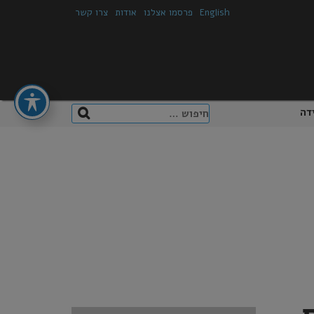
English
פרסמו אצלנו
אודות
צרו קשר
חיפוש:
דה