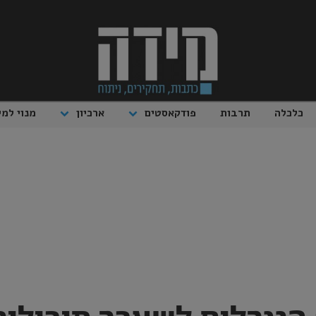
כלכלה
תרבות
פודקאסטים
ארכיון
מנוי למי