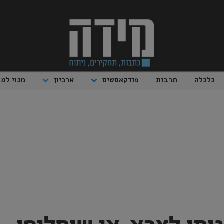
כלכלה
תרבות
פודקאסטים
ארכיון
מנוי למי