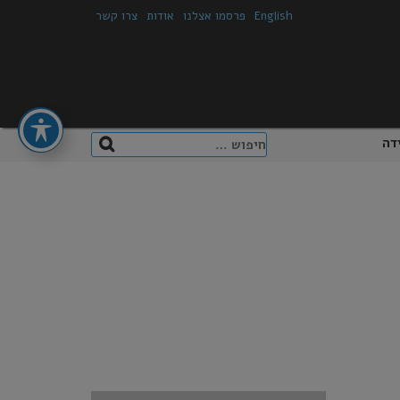
English
פרסמו אצלנו
אודות
צרו קשר
חיפוש:
דה