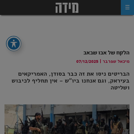
Ski
t
conten
הלקח של אבו שבאב
מיכאל שפרבר
|
07/12/2025
הבריטים ניסו את זה כבר בסודן, האמריקאים
בעיראק, וגם אנחנו ביו"ש – אין תחליף לכיבוש
ושליטה