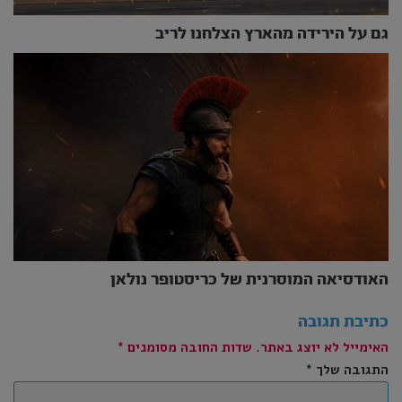
גם על הירידה מהארץ הצלחנו לריב
האודסיאה המוסרנית של כריסטופר נולאן
כתיבת תגובה
האימייל לא יוצג באתר.
שדות החובה מסומנים
*
התגובה שלך
*