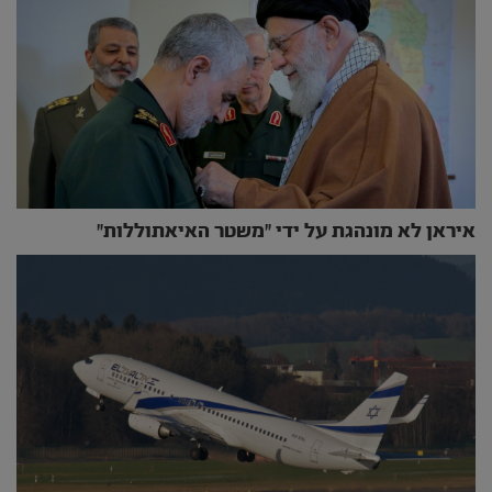
איראן לא מונהגת על ידי "משטר האיאתוללות"