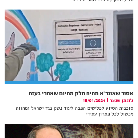
אסור שאונר"א תהיה חלק מהיום שאחרי בעזה
ג'ונתן שנצר
|
15/01/2024
סוכנות הסיוע לפליטים הפכה לעוד נשק נגד ישראל ומהווה
מכשול לכל פתרון עתידי