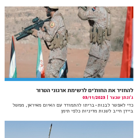
להחזיר את החות'ים לרשימת ארגוני הטרור
ג'ונתן שנצר
|
03/11/2023
כדי לאפשר לבנות-בריתו להתמודד עם האיום מאיראן, ממשל
ביידן חייב לשנות מדיניות כלפי תימן