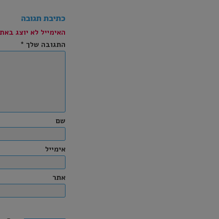
כתיבת תגובה
האימייל לא יוצג באתר
התגובה שלך
*
שם
אימייל
אתר