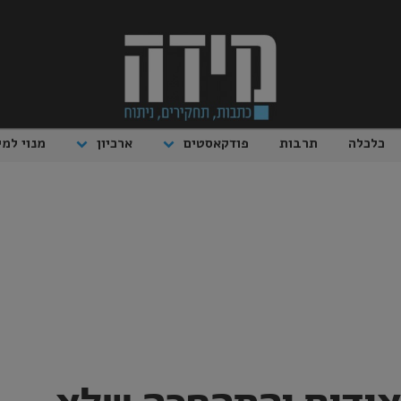
כלכלה
תרבות
פודקאסטים
ארכיון
מנוי למי