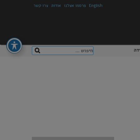
English
פרסמו אצלנו
אודות
צרו קשר
חיפוש:
דה