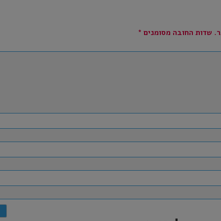
.
שדות החובה מסומנים
*