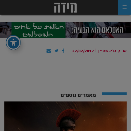
Ski
t
conten
אריק גרינשטיין
|
22/02/2017
מאמרים נוספים