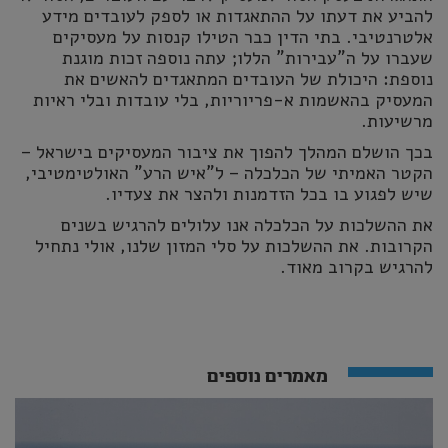
להביע את דעתו על ההתאגדות או לספק לעובדים מידע
אלטרנטיבי. בתי הדין כבר הטילו קנסות על מעסיקים
שעברו על ה"עבירות" הללו; עתה נוספה זכות מוגנת
נוספת: היכולת של העובדים המתאגדים להאשים את
המעסיק בהאשמות א-פריוריות, בלי עובדות ובלי ראיות
מרשיעות.
בכך הושלם המהלך להפוך את ציבור המעסיקים בישראל –
הקטר האמיתי של הכלכלה – ל"איש הרע" האולטימטיבי,
שיש לפגוע בו בכל הזדמנות ולהצר את צעדיו.
את ההשלכות על הכלכלה אנו עלולים להרגיש בשנים
הקרובות. את ההשלכות על סלי המזון שלנו, אולי נתחיל
להרגיש בקרוב מאוד.
מאמרים נוספים