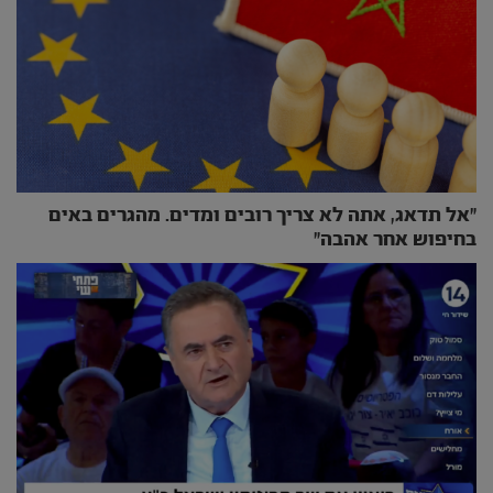
״אל תדאג, אתה לא צריך רובים ומדים. מהגרים באים
בחיפוש אחר אהבה״