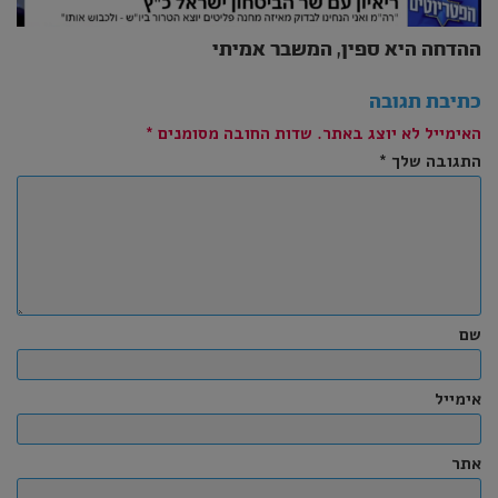
ההדחה היא ספין, המשבר אמיתי
כתיבת תגובה
האימייל לא יוצג באתר.
שדות החובה מסומנים
*
התגובה שלך
*
שם
אימייל
אתר