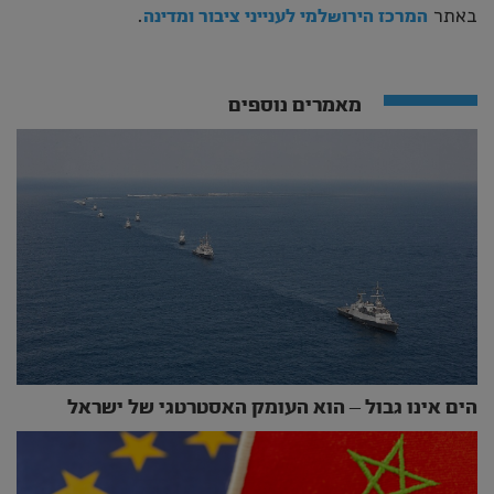
באתר
.
המרכז הירושלמי לענייני ציבור ומדינה
מאמרים נוספים
הים אינו גבול – הוא העומק האסטרטגי של ישראל