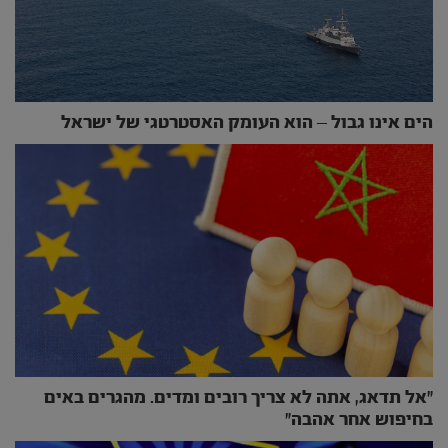
הים אינו גבול – הוא העומק האסטרטגי של ישראל
״אל תדאג, אתה לא צריך רובים ומדים. מהגרים באים
בחיפוש אחר אהבה״