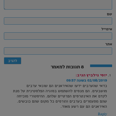
שם
אימייל
אתר
8 תגובות למאמר
יוסי גילביץ
הגיב:
02/08/2019 בשעה 09:57
כדאי שהערבים ידעו שהאיראנים הם שונאי ערבים
מושבעים. הם מנסים להשתמש בסוגיה הפלסטינית על מנת
לקדם את האינטרסים הפרטיים שלהם. ההיסטורי מוכיחה
שהם מתעמרים בערבים והורסים כל מקום שהם כובשים.
האיראנים הם עם רשע מאוד.
Reply