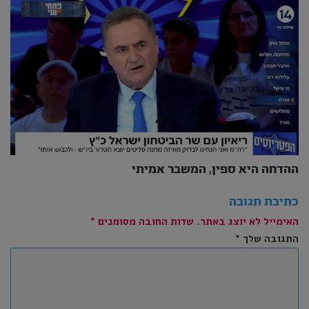
ההדחה היא ספין, המשבר אמיתי
כתיבת תגובה
האימייל לא יוצג באתר.
שדות החובה מסומנים
*
התגובה שלך
*