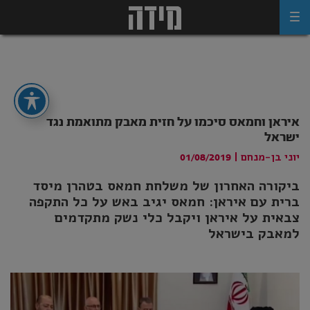
Ski
t
conten
איראן וחמאס סיכמו על חזית מאבק מתואמת נגד
ישראל
יוני בן-מנחם
|
01/08/2019
ביקורה האחרון של משלחת חמאס בטהרן מיסד
ברית עם איראן: חמאס יגיב באש על כל התקפה
צבאית על איראן ויקבל כלי נשק מתקדמים
למאבק בישראל