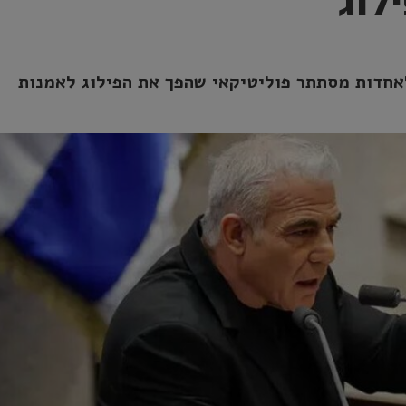
לוג
אחדות מסתתר פוליטיקאי שהפך את הפילוג לאמנות