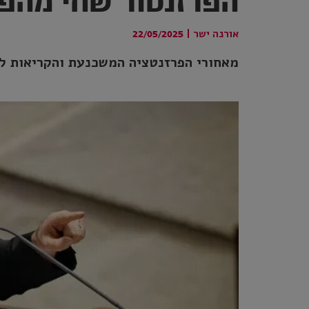
הפרזנטור שחי מהפי
אורנה ישר
|
22/05/2025
מאחורי הפרזנטציה המשכנעת והקריאות ל