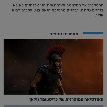
המסקנה: אל המשימה העיתונאית הזו אסנהיים לא בא
בידיים נקיות. ובדיוק מהסיבה הזאת בנט הסכים לבוא
אליו.
מאמרים נוספים
האודסיאה המוסרנית של כריסטופר נולאן