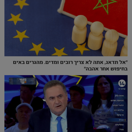
״אל תדאג, אתה לא צריך רובים ומדים. מהגרים באים
בחיפוש אחר אהבה״