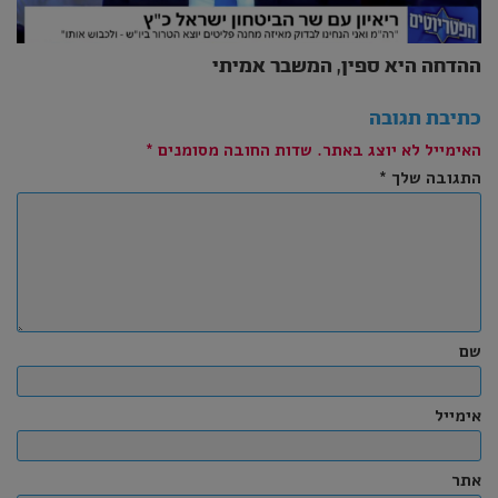
ההדחה היא ספין, המשבר אמיתי
כתיבת תגובה
האימייל לא יוצג באתר.
שדות החובה מסומנים
*
התגובה שלך
*
שם
אימייל
אתר