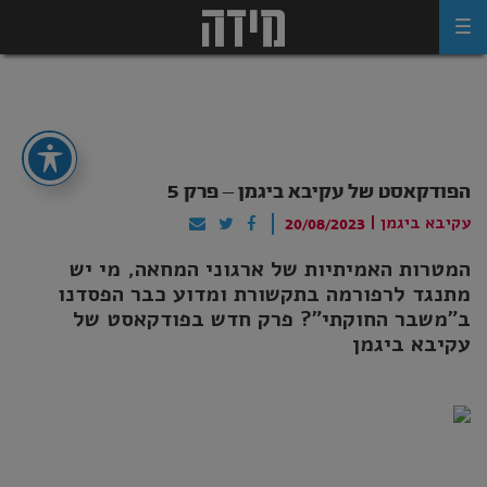
Ski
t
conten
הפודקאסט של עקיבא ביגמן – פרק 5
עקיבא ביגמן
|
20/08/2023
המטרות האמיתיות של ארגוני המחאה, מי יש
מתנגד לרפורמה בתקשורת ומדוע כבר הפסדנו
ב"משבר החוקתי"? פרק חדש בפודקאסט של
עקיבא ביגמן