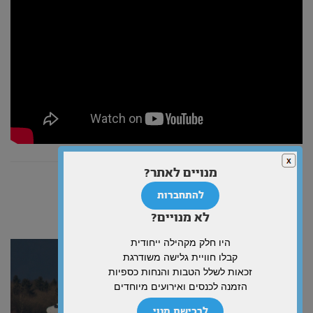
מנויים לאתר?
להתחברות
לא מנויים?
מאמרים נוספים
היו חלק מקהילה ייחודית
קבלו חוויית גלישה משודרגת
זכאות לשלל הטבות והנחות כספיות
הזמנה לכנסים ואירועים מיוחדים
לרכישת מנוי