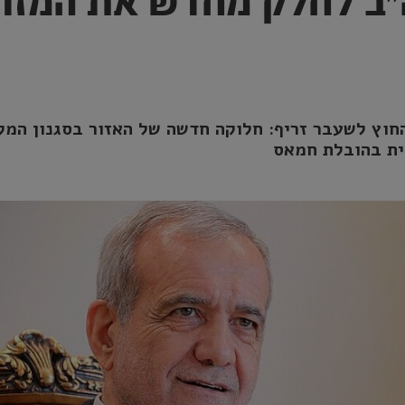
"ב לחלק מחדש את המזר
החוץ לשעבר זריף: חלוקה חדשה של האזור בסגנון המ
ית בהובלת חמאס