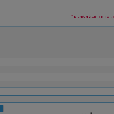
.
שדות החובה מסומנים
*