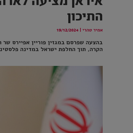
איראן מציעה לארה
התיכון
אמיר טהרי
|
19/12/2024
בהצעה שפרסם במגזין פוריין אפיירס שר 
הקרה, תוך החלפת ישראל במדינה פלסטינ