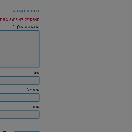
כתיבת תגובה
האימייל לא יוצג באתר
התגובה שלך
*
שם
אימייל
אתר