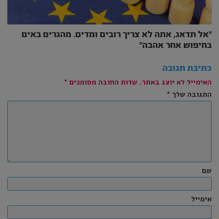
״אל תדאג, אתה לא צריך רובים ומדים. מהגרים באים
בחיפוש אחר אהבה״
כתיבת תגובה
האימייל לא יוצג באתר.
שדות החובה מסומנים
*
התגובה שלך
*
שם
אימייל