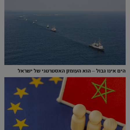
הים אינו גבול – הוא העומק האסטרטגי של ישראל