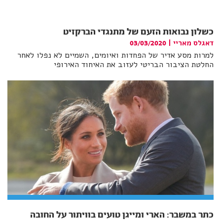
כשלון נבואות הזעם של מתנגדי הברקזיט
דאגלס מאריי
|
03/03/2020
למרות מסע אדיר של הפחדות ואיומים, השמיים לא נפלו לאחר
החלטת הציבור הבריטי לעזוב את האיחוד האירופי
כתר במשבר: הארי ומייגן טועים בוויתור על החובה