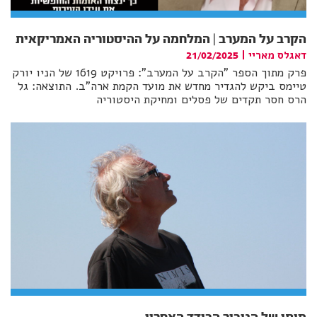
הקרב על המערב | המלחמה על ההיסטוריה האמריקאית
דאגלס מאריי
|
21/02/2025
פרק מתוך הספר "הקרב על המערב": פרויקט 1619 של הניו יורק
טיימס ביקש להגדיר מחדש את מועד הקמת ארה"ב. התוצאה: גל
הרס חסר תקדים של פסלים ומחיקת היסטוריה