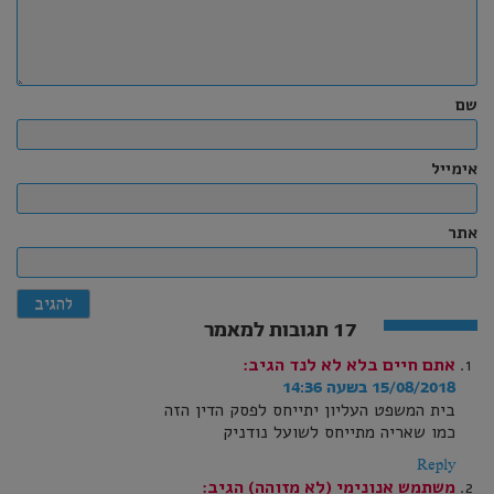
שם
אימייל
אתר
17 תגובות למאמר
אתם חיים בלא לא לנד
הגיב:
15/08/2018 בשעה 14:36
בית המשפט העליון יתייחס לפסק הדין הזה
כמו שאריה מתייחס לשועל נודניק
Reply
משתמש אנונימי (לא מזוהה)
הגיב: