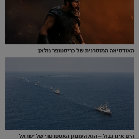
האודסיאה המוסרנית של כריסטופר נולאן
הים אינו גבול – הוא העומק האסטרטגי של ישראל