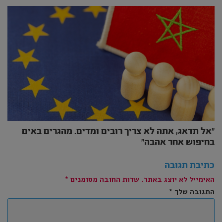
״אל תדאג, אתה לא צריך רובים ומדים. מהגרים באים
בחיפוש אחר אהבה״
כתיבת תגובה
האימייל לא יוצג באתר.
שדות החובה מסומנים
*
התגובה שלך
*