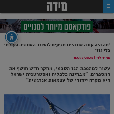
Ski
t
conten
"מה היה קורה אם היינו מגיעים למשבר האנרגיה העולמי
בלי גז?"
אמיר לוי
|
02/07/2023
עשור למהפכת הגז הטבעי, מחקר חדש חושף את
המספרים: "מבחינה כלכלית ואסטרטגית ישראל
היא מקרה ייחודי של עצמאות אנרגטית"