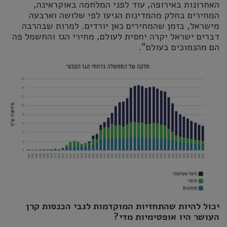
האחרונות באירופה, עוד לפני המלחמה באוקראינה,
המחירים בחלק מהמדינות הגיעו לפי שלושה וארבעה
מישראל, בזמן שהמחירים כאן יורדים. למרות שבהרבה
דברים ישראל יקרה יחסית לעולם, מחירי הגז והחשמל פה
הם מהנמוכים בעולם".
יכול להיות שהתחזיות המוקדמות לגבי הכנסות קרן
העושר היו אופטימיות מדי?