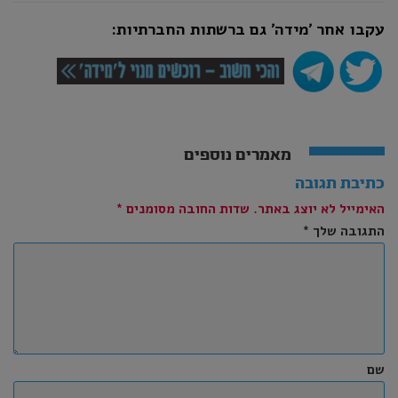
עקבו אחר ׳מידה׳ גם ברשתות החברתיות:
מאמרים נוספים
כתיבת תגובה
האימייל לא יוצג באתר.
שדות החובה מסומנים
*
התגובה שלך
*
שם