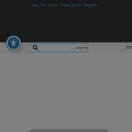
English
פרסמו אצלנו
אודות
צרו קשר
חיפוש:
דה