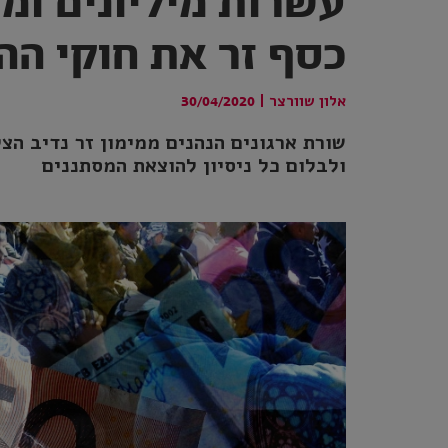
עשרות מיליונים ומ
כסף זר את חוקי הה
אלון שוורצר
|
30/04/2020
שורת ארגונים הנהנים ממימון זר נדיב הצ
ולבלום כל ניסיון להוצאת המסתננים