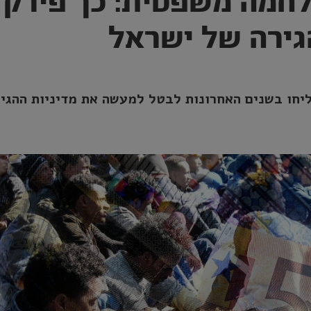
לחמה משפטית: כך פירק
גירה של ישראל
ליחו בשנים האחרונות לבטל למעשה את מדיניות ההגי