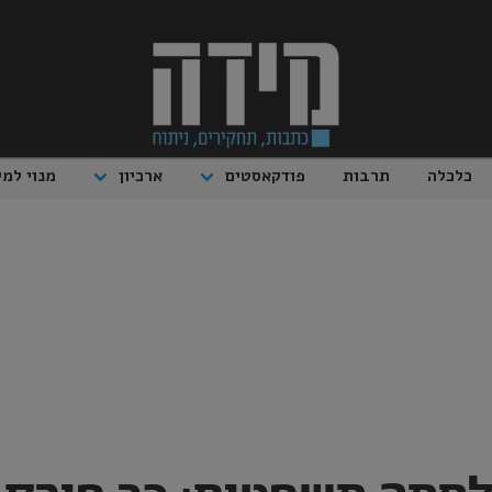
כלכלה
תרבות
פודקאסטים
ארכיון
מנוי למי