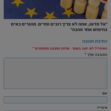
״אל תדאג, אתה לא צריך רובים ומדים. מהגרים באים
בחיפוש אחר אהבה״
כתיבת תגובה
האימייל לא יוצג באתר.
שדות החובה מסומנים
*
התגובה שלך
*
שם
אימייל