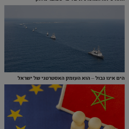
הים אינו גבול – הוא העומק האסטרטגי של ישראל